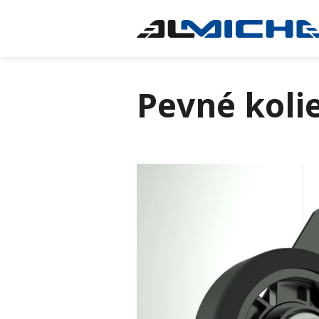
Pevné koli