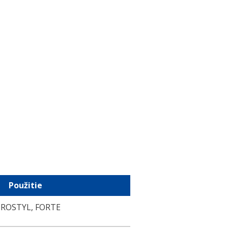
Použitie
ROSTYL, FORTE