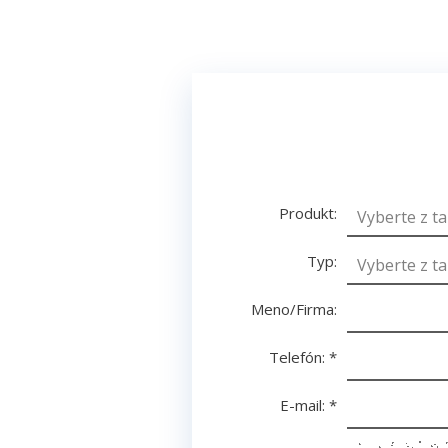
Produkt:
Typ:
Meno/Firma:
Telefón:
*
E-mail:
*