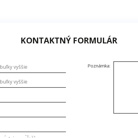
KONTAKTNÝ FORMULÁR
Poznámka: