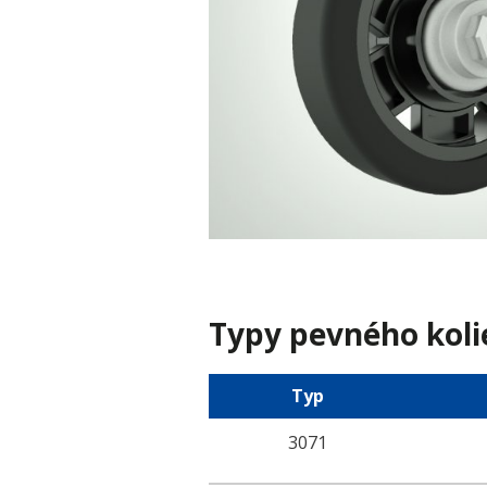
Typy pevného koli
Typ
3071