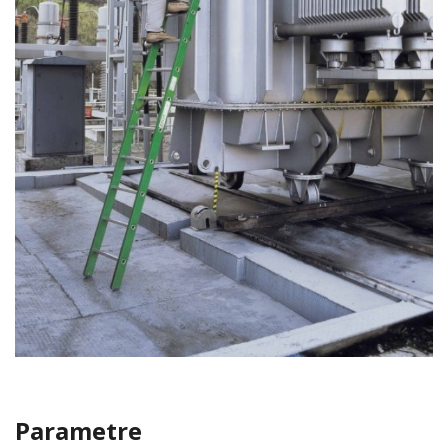
Parametre