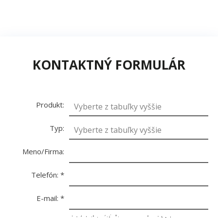
KONTAKTNÝ FORMULÁR
Produkt:
Typ:
Meno/Firma:
Telefón:
*
E-mail:
*