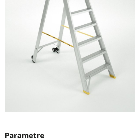
Parametre