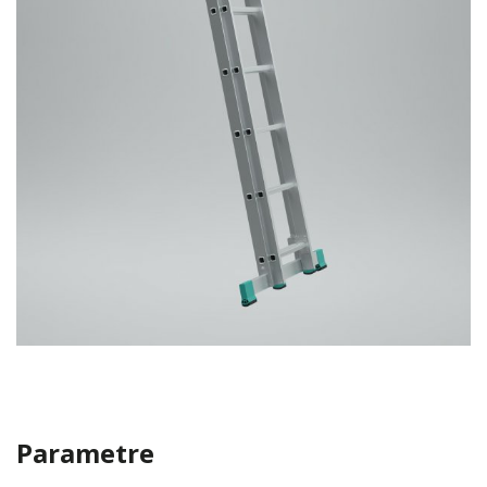
Parametre