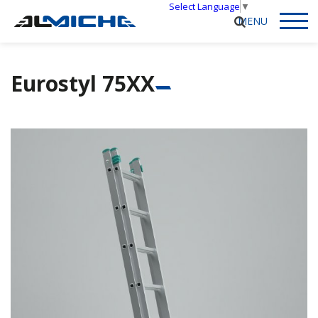
Select Language
▼
Eurostyl 75XX