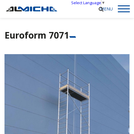
Select Language
▼
Euroform 7071