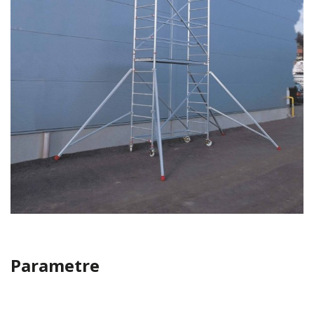
Parametre