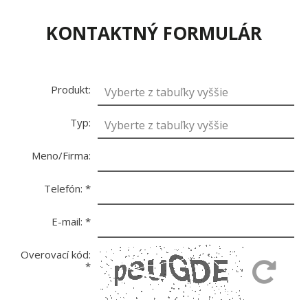
KONTAKTNÝ FORMULÁR
Produkt:
Typ:
Meno/Firma:
Telefón:
*
E-mail:
*
Overovací kód:
*